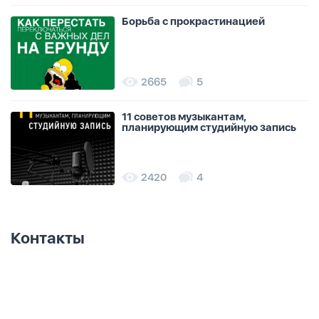
Борьба с прокрастинацией
2665
5
11 советов музыкантам,
планирующим студийную запись
2420
4
Контакты