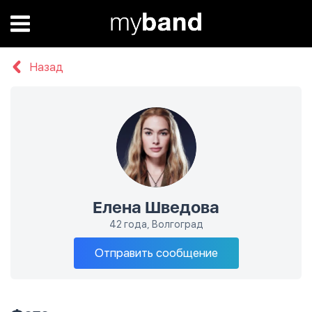
Назад
Елена Шведова
42 года, Волгоград
Отправить сообщение