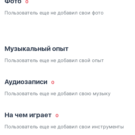
Фото
0
Пользователь еще не добавил свои фото
Музыкальный опыт
Пользователь еще не добавил свой опыт
Аудиозаписи
0
Пользователь еще не добавил свою музыку
На чем играет
0
Пользователь еще не добавил свои инструменты