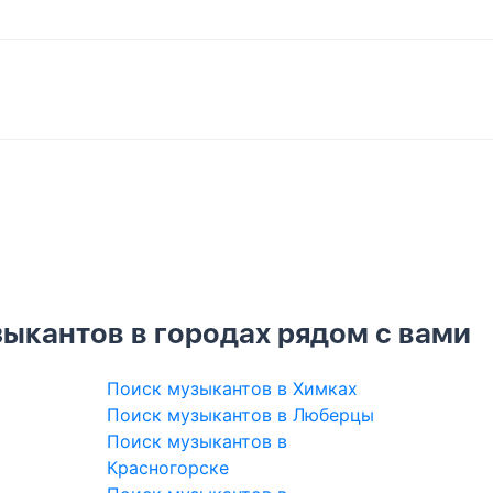
ыкантов в городах рядом с вами
Поиск музыкантов в Химках
Поиск музыкантов в Люберцы
Поиск музыкантов в
Красногорске