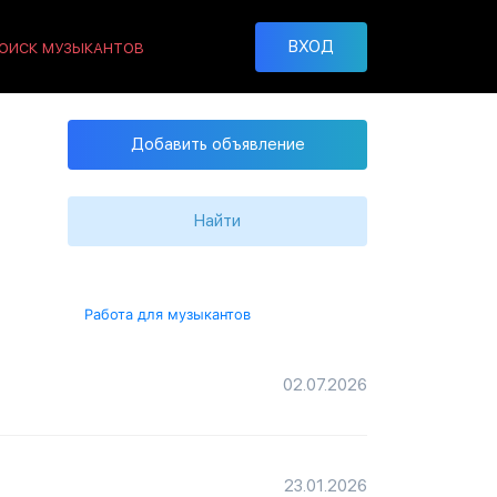
ВХОД
ОИСК МУЗЫКАНТОВ
Добавить объявление
Найти
Работа для музыкантов
02.07.2026
23.01.2026