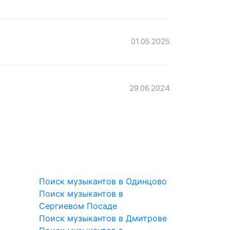
01.05.2025
29.06.2024
Поиск музыкантов в Одинцово
Поиск музыкантов в
Сергиевом Посаде
Поиск музыкантов в Дмитрове