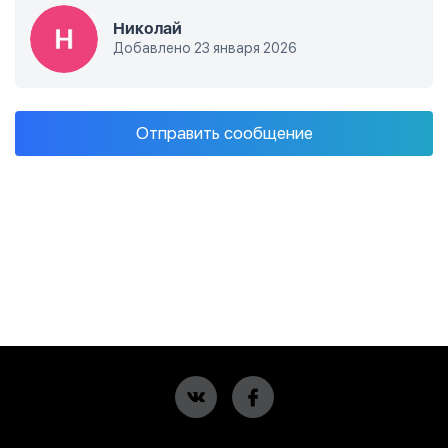
Николай
Добавлено 23 января 2026
Отправить сообщение