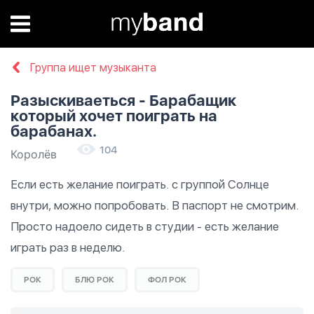
Группа ищет музыканта
Разыскиваеться - Барабащик
который хочет поиграть на
барабанах.
104
Королёв
Если есть желание поиграть. с группой Солнце 
внутри, можно попробовать. В паспорт не смотрим. 
Просто надоело сидеть в студии - есть желание 
играть раз в неделю.
РОК
БЛЮ РОК
ФОЛ РОК