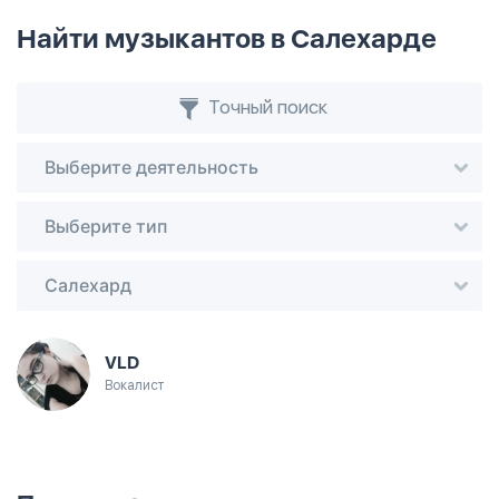
Найти музыкантов в Салехарде
Точный поиск
Выберите деятельность
Выберите тип
Салехард
VLD
Вокалист