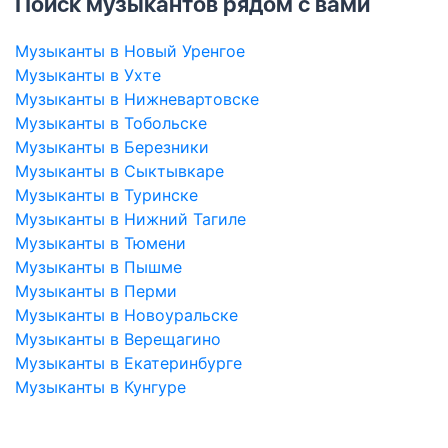
Поиск музыкантов рядом с вами
Музыканты в Новый Уренгое
Музыканты в Ухте
Музыканты в Нижневартовске
Музыканты в Тобольске
Музыканты в Березники
Музыканты в Сыктывкаре
Музыканты в Туринске
Музыканты в Нижний Тагиле
Музыканты в Тюмени
Музыканты в Пышме
Музыканты в Перми
Музыканты в Новоуральске
Музыканты в Верещагино
Музыканты в Екатеринбурге
Музыканты в Кунгуре