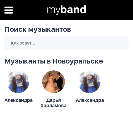
Поиск музыкантов
Музыканты в Новоуральске
Александра
Дарья
Александра
Харламова