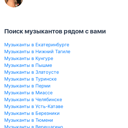
Поиск музыкантов рядом с вами
Музыканты в Екатеринбурге
Музыканты в Нижний Тагиле
Музыканты в Кунгуре
Музыканты в Пышме
Музыканты в Златоусте
Музыканты в Туринске
Музыканты в Перми
Музыканты в Миассе
Музыканты в Челябинске
Музыканты в Усть-Катаве
Музыканты в Березники
Музыканты в Тюмени
Музыканты в Верещагино