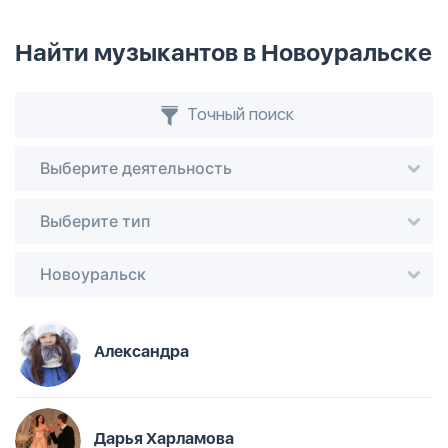
Найти музыкантов в Новоуральске
Точный поиск
Выберите деятельность
Выберите тип
Новоуральск
Александра
Дарья Харламова