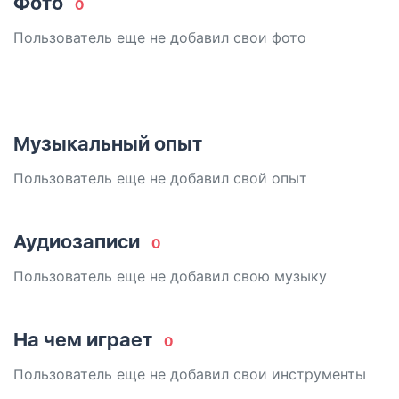
Фото
0
Пользователь еще не добавил свои фото
Музыкальный опыт
Пользователь еще не добавил свой опыт
Аудиозаписи
0
Пользователь еще не добавил свою музыку
На чем играет
0
Пользователь еще не добавил свои инструменты