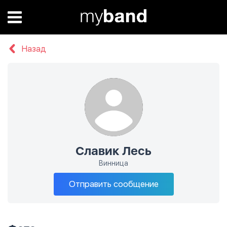
Назад
Славик Лесь
Винница
Отправить сообщение