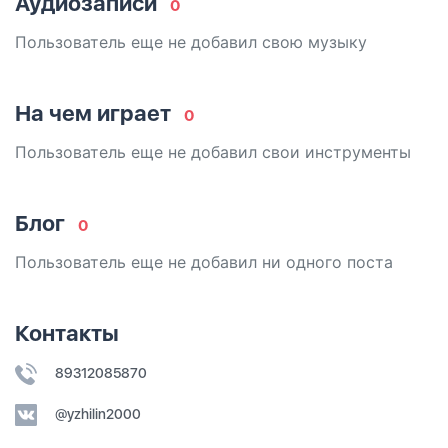
Аудиозаписи
0
Пользователь еще не добавил свою музыку
На чем играет
0
Пользователь еще не добавил свои инструменты
Блог
0
Пользователь еще не добавил ни одного поста
Контакты
89312085870
@yzhilin2000