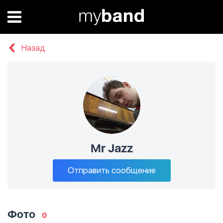
Назад
Mr Jazz
Отправить сообщение
Фото
0