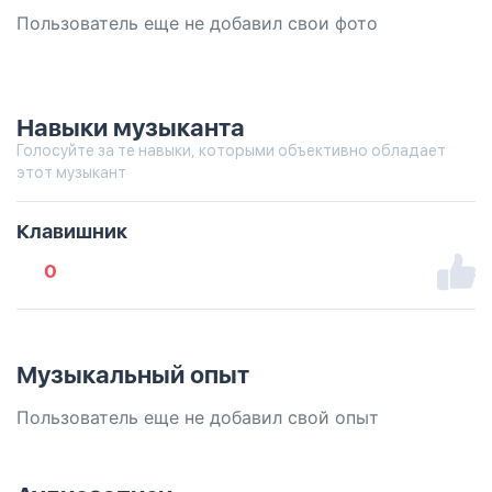
Пользователь еще не добавил свои фото
Навыки музыканта
Голосуйте за те навыки, которыми объективно обладает
этот музыкант
Клавишник
0
Музыкальный опыт
Пользователь еще не добавил свой опыт