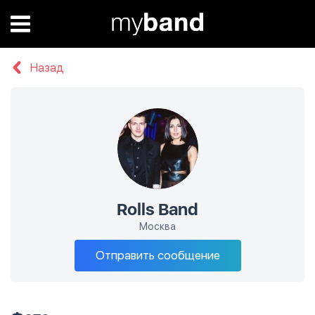
Назад
Rolls Band
Москва
Отправить сообщение