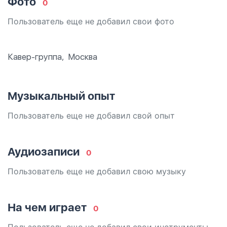
Фото
0
Пользователь еще не добавил свои фото
Кавер-группа,  Москва
Музыкальный опыт
Пользователь еще не добавил свой опыт
Аудиозаписи
0
Пользователь еще не добавил свою музыку
На чем играет
0
Пользователь еще не добавил свои инструменты