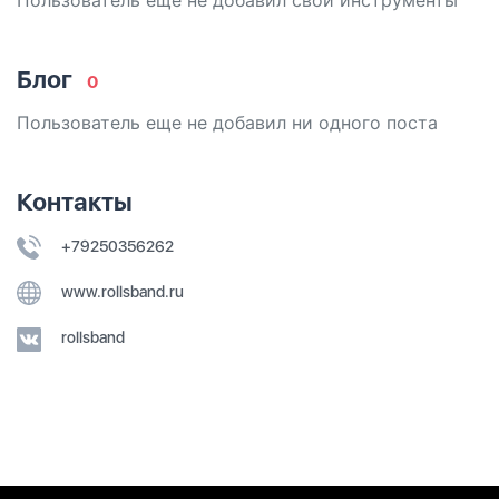
Блог
0
Пользователь еще не добавил ни одного поста
Контакты
+79250356262
www.rollsband.ru
rollsband