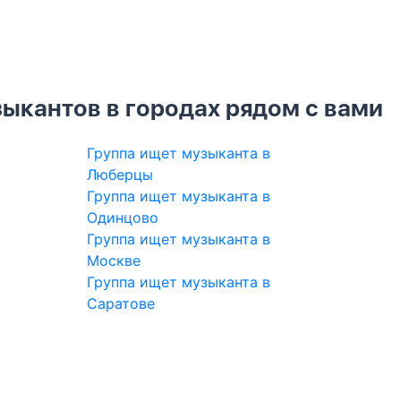
ыкантов в городах рядом с вами
Группа ищет музыканта в
Люберцы
Группа ищет музыканта в
Одинцово
Группа ищет музыканта в
Москве
Группа ищет музыканта в
Саратове