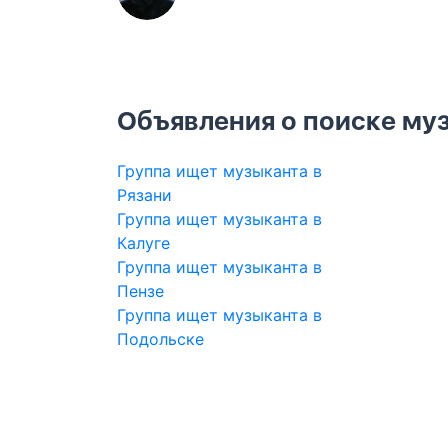
Объявления о поиске муз
Группа ищет музыканта в
Рязани
Группа ищет музыканта в
Калуге
Группа ищет музыканта в
Пензе
Группа ищет музыканта в
Подольске