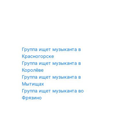
Группа ищет музыканта в
Красногорске
Группа ищет музыканта в
Королёве
Группа ищет музыканта в
Мытищах
Группа ищет музыканта во
Фрязино