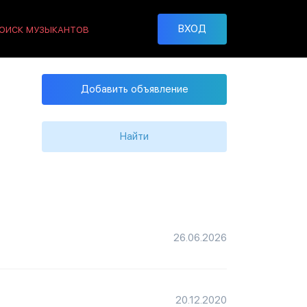
ВХОД
ОИСК МУЗЫКАНТОВ
Добавить объявление
Найти
26.06.2026
20.12.2020