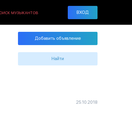
ВХОД
ОИСК МУЗЫКАНТОВ
Добавить объявление
Найти
25.10.2018