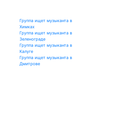
Группа ищет музыканта в
Химках
Группа ищет музыканта в
Зеленограде
Группа ищет музыканта в
Калуге
Группа ищет музыканта в
Дмитрове