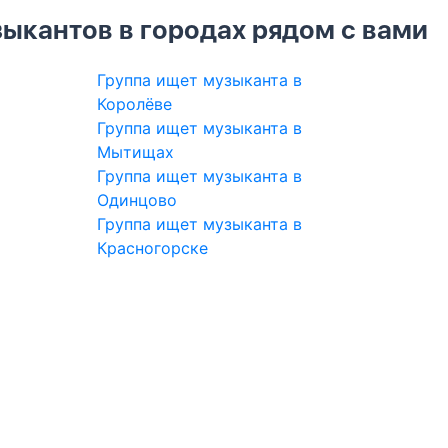
ыкантов в городах рядом с вами
Группа ищет музыканта в
Королёве
Группа ищет музыканта в
Мытищах
Группа ищет музыканта в
Одинцово
Группа ищет музыканта в
Красногорске