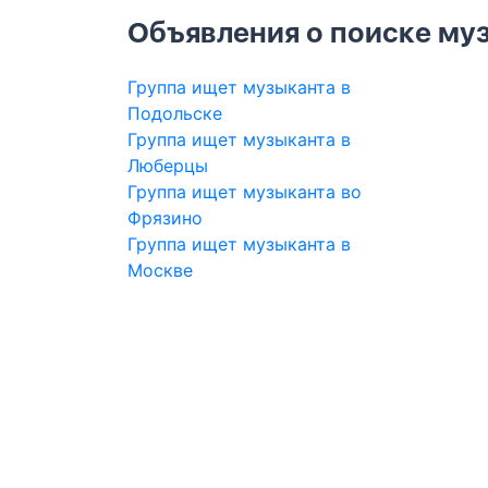
Объявления о поиске муз
Группа ищет музыканта в
Подольске
Группа ищет музыканта в
Люберцы
Группа ищет музыканта во
Фрязино
Группа ищет музыканта в
Москве