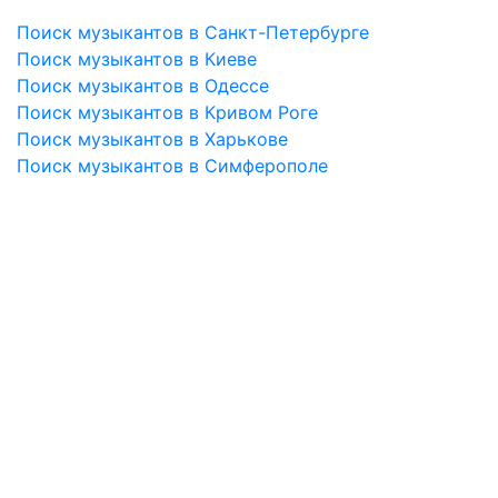
Поиск музыкантов в Санкт-Петербурге
Поиск музыкантов в Киеве
Поиск музыкантов в Одессе
Поиск музыкантов в Кривом Роге
Поиск музыкантов в Харькове
Поиск музыкантов в Симферополе