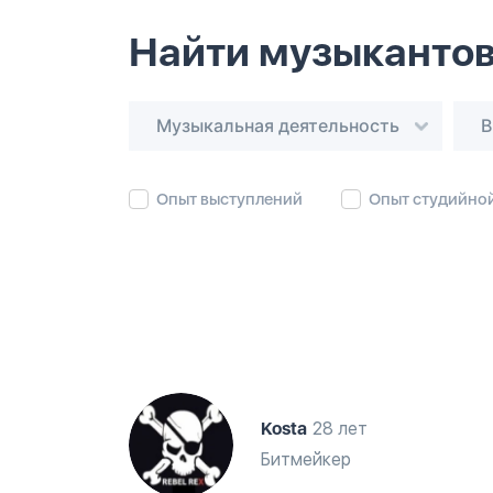
Найти музыкантов
Музыкальная деятельность
В
Опыт выступлений
Опыт студийно
Kosta
28 лет
Битмейкер