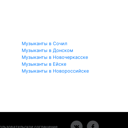
Музыканты в Сочил
Музыканты в Донском
Музыканты в Новочеркасске
Музыканты в Ейске
Музыканты в Новороссийске
ользовательское соглашение