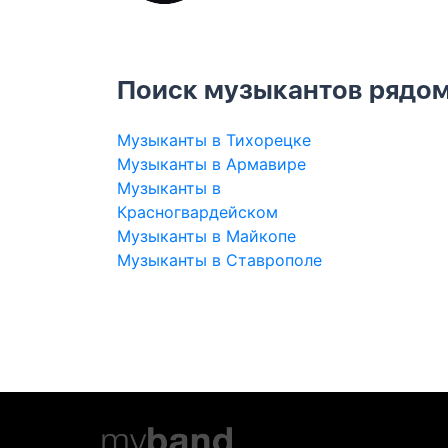
Поиск музыкантов рядом
Музыканты в Тихорецке
Музыканты в Армавире
Музыканты в
Красногвардейском
Музыканты в Майкопе
Музыканты в Ставрополе