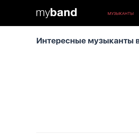
МУЗЫКАНТЫ
Интересные музыканты 