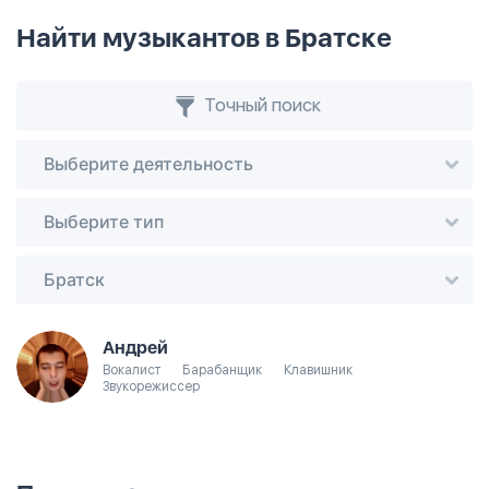
Найти музыкантов в Братске
Точный поиск
Выберите деятельность
Выберите тип
Братск
Андрей
Вокалист
Барабанщик
Клавишник
Звукорежиссер