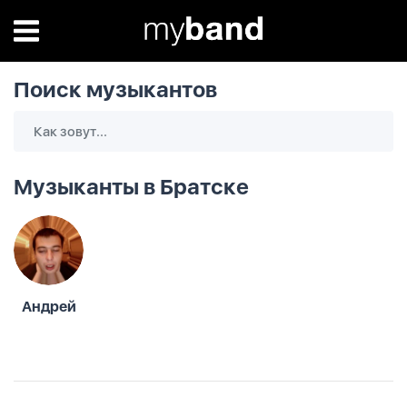
Поиск музыкантов
Музыканты в Братске
Андрей