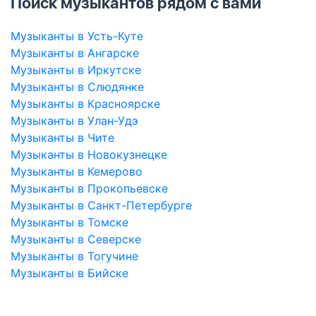
Поиск музыкантов рядом с вами
Музыканты в Усть-Куте
Музыканты в Ангарске
Музыканты в Иркутске
Музыканты в Слюдянке
Музыканты в Красноярске
Музыканты в Улан-Удэ
Музыканты в Чите
Музыканты в Новокузнецке
Музыканты в Кемерово
Музыканты в Прокопьевске
Музыканты в Санкт-Петербурге
Музыканты в Томске
Музыканты в Северске
Музыканты в Тогучине
Музыканты в Бийске