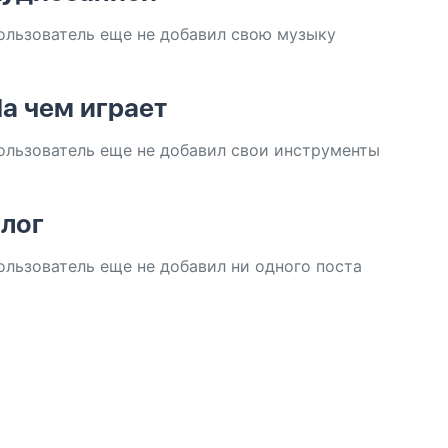
ользователь еще не добавил свою музыку
а чем играет
ользователь еще не добавил свои инструменты
лог
ользователь еще не добавил ни одного поста