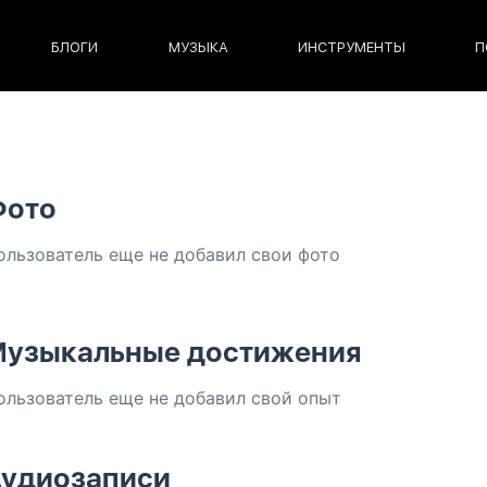
БЛОГИ
МУЗЫКА
ИНСТРУМЕНТЫ
П
Фото
ользователь еще не добавил свои фото
узыкальные достижения
ользователь еще не добавил свой опыт
удиозаписи