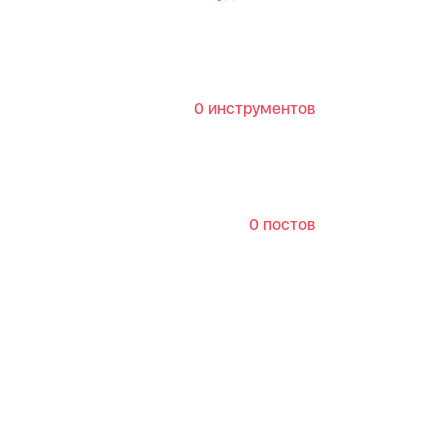
0 инструментов
0 постов