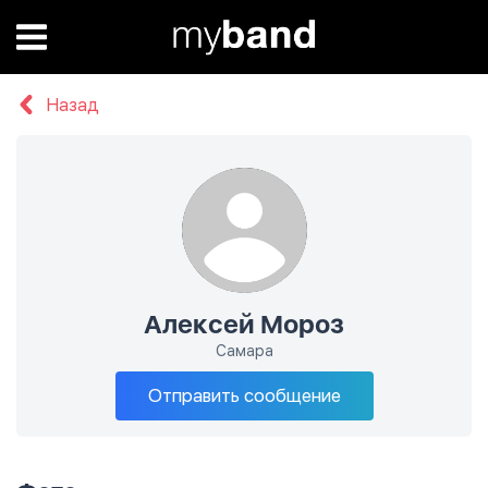
Назад
Алексей Мороз
Самара
Отправить сообщение