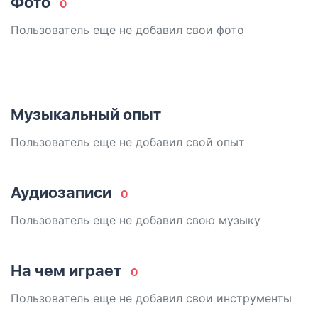
Фото
0
Пользователь еще не добавил свои фото
Музыкальный опыт
Пользователь еще не добавил свой опыт
Аудиозаписи
0
Пользователь еще не добавил свою музыку
На чем играет
0
Пользователь еще не добавил свои инструменты