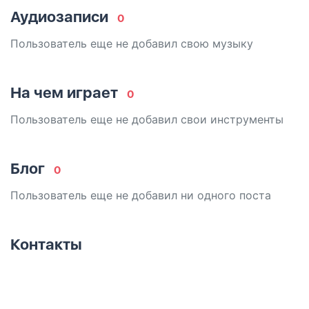
Аудиозаписи
0
Пользователь еще не добавил свою музыку
На чем играет
0
Пользователь еще не добавил свои инструменты
Блог
0
Пользователь еще не добавил ни одного поста
Контакты