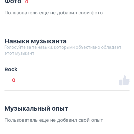
Фото
0
Пользователь еще не добавил свои фото
Навыки музыканта
Голосуйте за те навыки, которыми объективно обладает
этот музыкант
Rock
0
Музыкальный опыт
Пользователь еще не добавил свой опыт