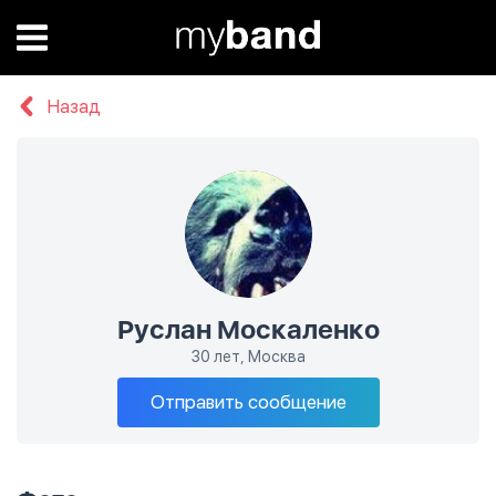
Назад
Руслан Москаленко
30 лет, Москва
Отправить сообщение