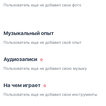
Пользователь еще не добавил свои фото
Музыкальный опыт
Пользователь еще не добавил свой опыт
Аудиозаписи
0
Пользователь еще не добавил свою музыку
На чем играет
0
Пользователь еще не добавил свои инструменты