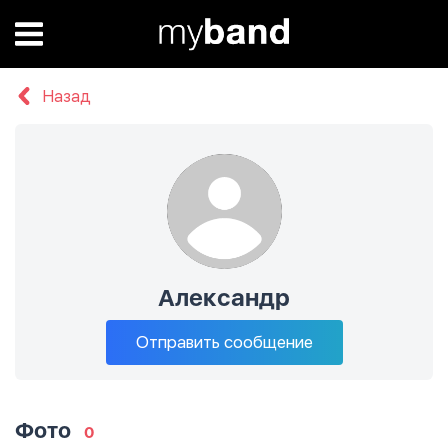
Назад
Александр
Отправить сообщение
Фото
0