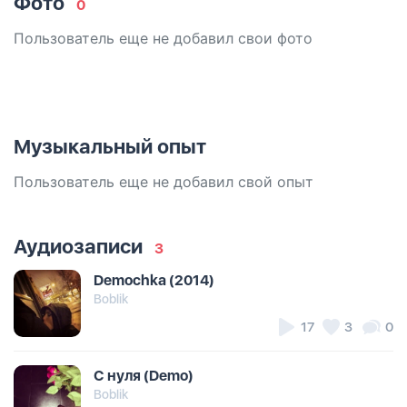
Фото
0
Пользователь еще не добавил свои фото
Музыкальный опыт
Пользователь еще не добавил свой опыт
Аудиозаписи
3
Demochka (2014)
Boblik
17
3
0
С нуля (Demo)
Boblik