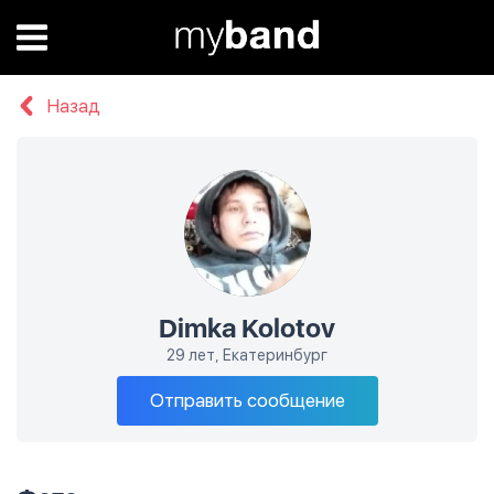
Назад
Dimka Kolotov
29 лет, Екатеринбург
Отправить сообщение