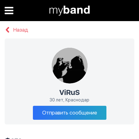
Назад
ViRuS
30 лет, Краснодар
Отправить сообщение