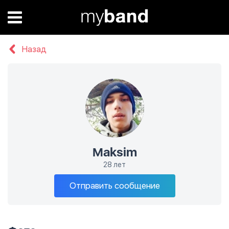
Назад
Maksim
28 лет
Отправить сообщение