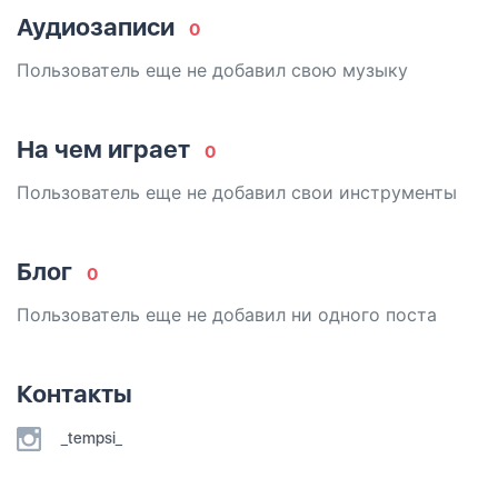
Аудиозаписи
0
Пользователь еще не добавил свою музыку
На чем играет
0
Пользователь еще не добавил свои инструменты
Блог
0
Пользователь еще не добавил ни одного поста
Контакты
_tempsi_