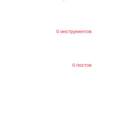
0 инструментов
0 постов