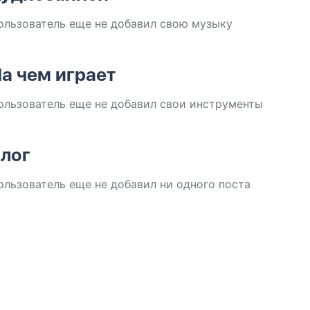
ользователь еще не добавил свою музыку
а чем играет
ользователь еще не добавил свои инструменты
лог
ользователь еще не добавил ни одного поста