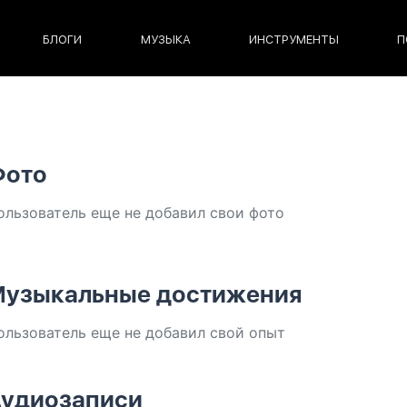
БЛОГИ
МУЗЫКА
ИНСТРУМЕНТЫ
П
Фото
ользователь еще не добавил свои фото
узыкальные достижения
ользователь еще не добавил свой опыт
удиозаписи