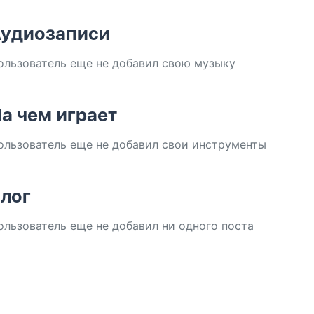
удиозаписи
ользователь еще не добавил свою музыку
а чем играет
ользователь еще не добавил свои инструменты
лог
ользователь еще не добавил ни одного поста