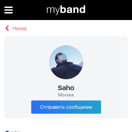
Назад
Saho
Москва
Отправить сообщение