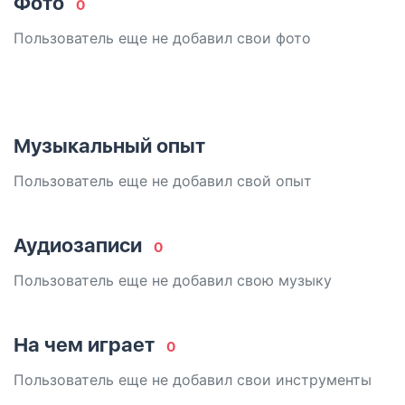
Фото
0
Пользователь еще не добавил свои фото
Музыкальный опыт
Пользователь еще не добавил свой опыт
Аудиозаписи
0
Пользователь еще не добавил свою музыку
На чем играет
0
Пользователь еще не добавил свои инструменты