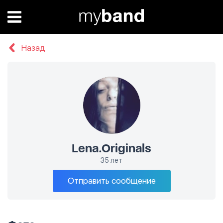
Назад
Lena.Originals
35 лет
Отправить сообщение