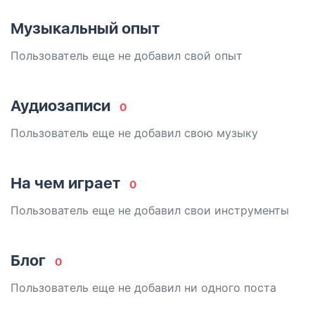
Музыкальный опыт
Пользователь еще не добавил свой опыт
Аудиозаписи
0
Пользователь еще не добавил свою музыку
На чем играет
0
Пользователь еще не добавил свои инструменты
Блог
0
Пользователь еще не добавил ни одного поста