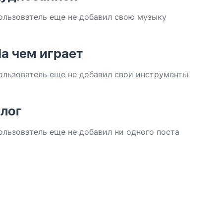
ользователь еще не добавил свою музыку
а чем играет
ользователь еще не добавил свои инструменты
лог
ользователь еще не добавил ни одного поста