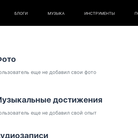
БЛОГИ
МУЗЫКА
ИНСТРУМЕНТЫ
П
Фото
ользователь еще не добавил свои фото
узыкальные достижения
ользователь еще не добавил свой опыт
удиозаписи