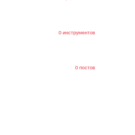
0 инструментов
0 постов