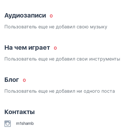
Аудиозаписи
0
Пользователь еще не добавил свою музыку
На чем играет
0
Пользователь еще не добавил свои инструменты
Блог
0
Пользователь еще не добавил ни одного поста
Контакты
m1shamb