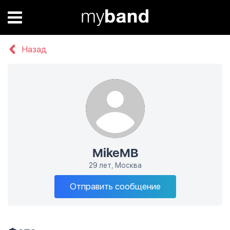
Назад
MikeMB
29 лет, Москва
Отправить сообщение