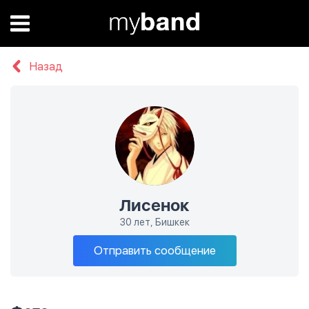
Назад
Лисенок
30 лет, Бишкек
Отправить сообщение