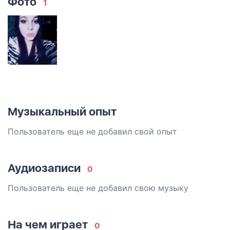
Фото
1
Музыкальный опыт
Пользователь еще не добавил свой опыт
Аудиозаписи
0
Пользователь еще не добавил свою музыку
На чем играет
0