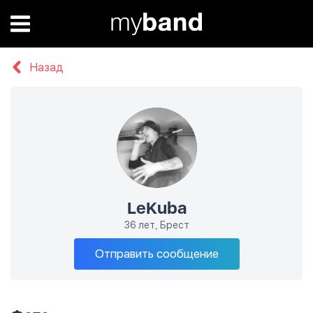
Назад
LeKuba
36 лет, Брест
Отправить сообщение