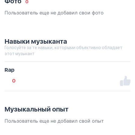
Фото
0
Пользователь еще не добавил свои фото
Навыки музыканта
Голосуйте за те навыки, которыми объективно обладает
этот музыкант
Rap
0
Музыкальный опыт
Пользователь еще не добавил свой опыт