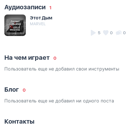
Аудиозаписи
1
Этот Дым
MARVEL
5
0
0
На чем играет
0
Пользователь еще не добавил свои инструменты
Блог
0
Пользователь еще не добавил ни одного поста
Контакты