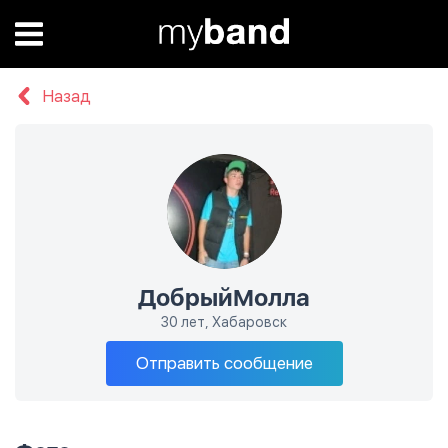
Назад
ДобрыйМолла
30 лет, Хабаровск
Отправить сообщение