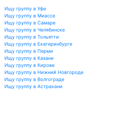
Ищу группу в Уфе
Ищу группу в Миассе
Ищу группу в Самаре
Ищу группу в Челябинске
Ищу группу в Тольятти
Ищу группу в Екатеринбурге
Ищу группу в Перми
Ищу группу в Казани
Ищу группу в Кирове
Ищу группу в Нижний Новгороде
Ищу группу в Волгограде
Ищу группу в Астрахани