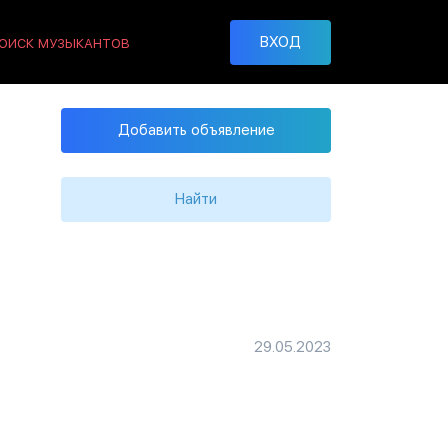
ВХОД
ОИСК МУЗЫКАНТОВ
Добавить объявление
Найти
29.05.2023