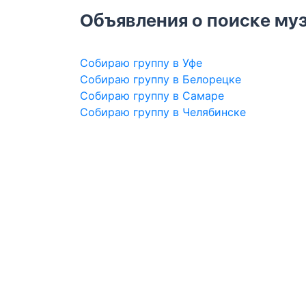
Объявления о поиске муз
Собираю группу в Уфе
Собираю группу в Белорецке
Собираю группу в Самаре
Собираю группу в Челябинске