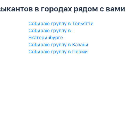
ыкантов в городах рядом с вами
Собираю группу в Тольятти
Собираю группу в
Екатеринбурге
Собираю группу в Казани
Собираю группу в Перми