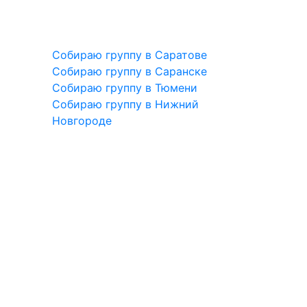
Собираю группу в Саратове
Собираю группу в Саранске
Собираю группу в Тюмени
Собираю группу в Нижний
Новгороде