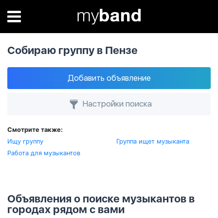
Собираю группу в Пензе
Добавить объявление
Настройки поиска
Смотрите также:
Ищу группу
Группа ищет музыканта
Работа для музыкантов
Объявления о поиске музыкантов в
городах рядом с вами