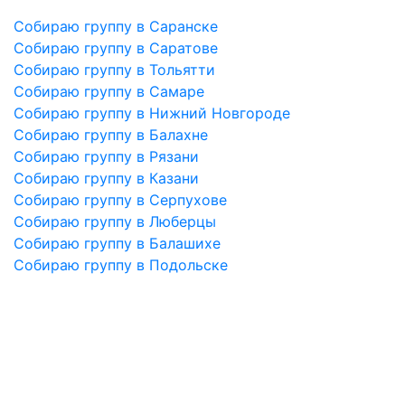
Собираю группу в Саранске
Собираю группу в Саратове
Собираю группу в Тольятти
Собираю группу в Самаре
Собираю группу в Нижний Новгороде
Собираю группу в Балахне
Собираю группу в Рязани
Собираю группу в Казани
Собираю группу в Серпухове
Собираю группу в Люберцы
Собираю группу в Балашихе
Собираю группу в Подольске