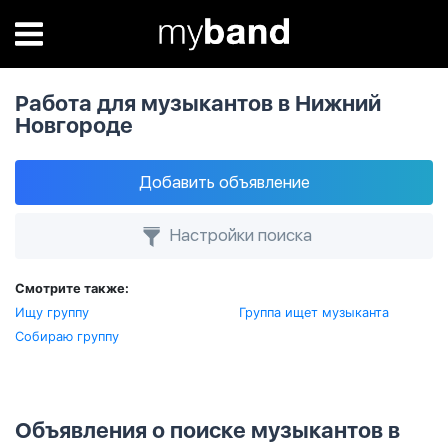
Работа для музыкантов в Нижний
Новгороде
Добавить объявление
Настройки поиска
Смотрите также:
Ищу группу
Группа ищет музыканта
Собираю группу
Объявления о поиске музыкантов в