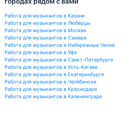
городах рядом с вами
Работа для музыкантов в Казани
Работа для музыкантов в Люберцы
Работа для музыкантов в Москве
Работа для музыкантов в Самаре
Работа для музыкантов в Набережные Челне
Работа для музыкантов в Уфе
Работа для музыкантов в Санкт-Петербурге
Работа для музыкантов в Усть-Катаве
Работа для музыкантов в Екатеринбурге
Работа для музыкантов в Челябинске
Работа для музыкантов в Краснодаре
Работа для музыкантов в Калининграде