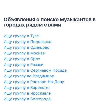
Объявления о поиске музыкантов в
городах рядом с вами
Ищу группу в Туле
Ищу группу в Подольске
Ищу группу в Одинцово
Ищу группу в Москве
Ищу группу в Орле
Ищу группу в Рязани
Ищу группу в Сергиевом Посаде
Ищу группу во Владимире
Ищу группу в Ростове-На-Дону
Ищу группу в Воронеже
Ищу группу в Ярославле
Ищу группу в Белгороде