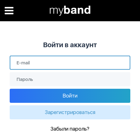
Войти в аккаунт
Войти
Зарегистрироваться
Забыли пароль?