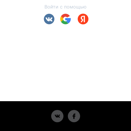
Войти с помощью