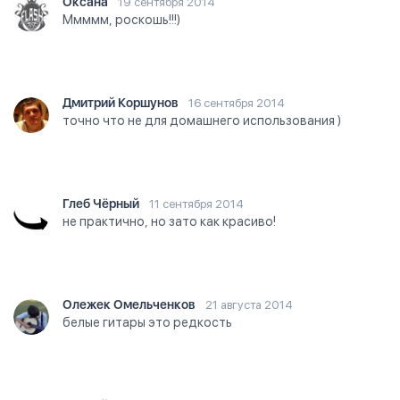
Оксана
19 сентября 2014
Ммммм, роскошь!!!)
Дмитрий Коршунов
16 сентября 2014
точно что не для домашнего использования )
Глеб Чёрный
11 сентября 2014
не практично, но зато как красиво!
Олежек Омельченков
21 августа 2014
белые гитары это редкость