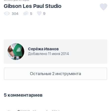
Gibson Les Paul Studio
304
5
9
Серёжа Иванов
Добавлено 11 июня 2014
Остальные 2 инструмента
5 комментариев