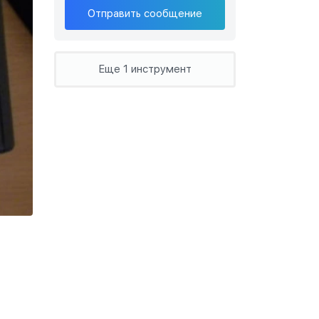
Отправить сообщение
Еще 1 инструмент