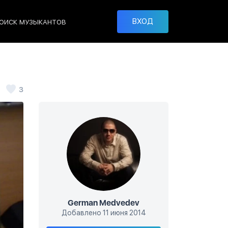
ВХОД
ОИСК МУЗЫКАНТОВ
3
German Medvedev
Добавлено 11 июня 2014