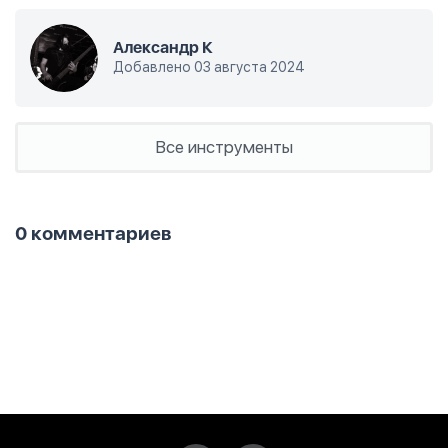
Александр К
Добавлено 03 августа 2024
Все инструменты
0 комментариев