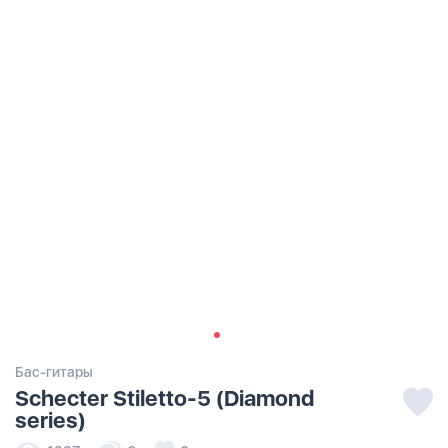
Бас-гитары
Schecter Stiletto-5 (Diamond
series)