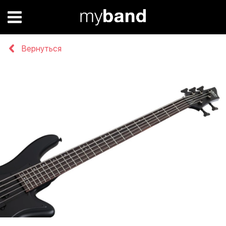
Вернуться