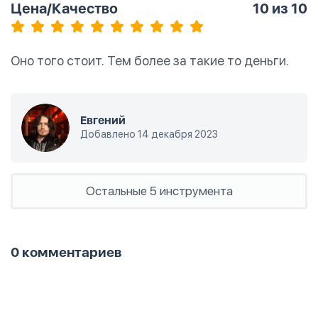
Цена/Качество
10
из 10
Оно того стоит. Тем более за такие то деньги.
Евгений
Добавлено 14 декабря 2023
Остальные 5 инструмента
0 комментариев