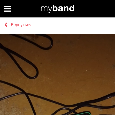
Вернуться