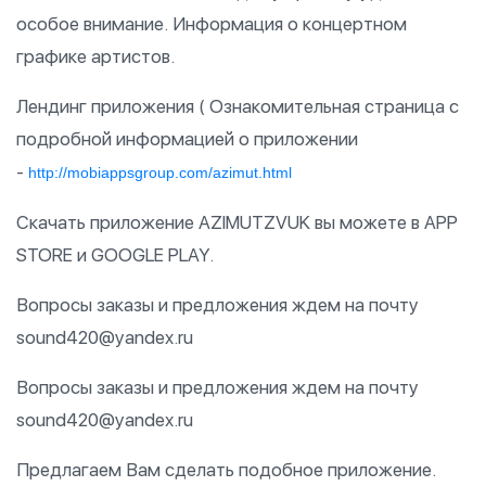
особое внимание. Информация о концертном
графике артистов.
Лендинг приложения ( Ознакомительная страница с
подробной информацией о приложении
-
http://mobiappsgroup.com/azimut.html
Скачать приложение AZIMUTZVUK вы можете в APP
STORE и GOOGLE PLAY.
Вопросы заказы и предложения ждем на почту
sound420@yandex.ru
Вопросы заказы и предложения ждем на почту
sound420@yandex.ru
Предлагаем Вам сделать подобное приложение.