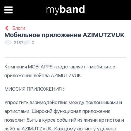
Блоги
Мобильное приложение AZIMUTZVUK
2187
0
Компания MOBI APPS представляет - мобильное
приложение лейбла AZIMUTZVUK.
МИССИЯ ПРИЛОЖЕНИЯ :
Упростить взаимодействие между поклонниками и
артистами. Широкий функционал приложения
позволит быть в курсе событий из жизни артистов и
лэйбла AZIMUTZVUK .Каждому артисту уделено