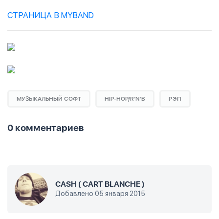
СТРАНИЦА В MYBAND
МУЗЫКАЛЬНЫЙ СОФТ
HIP-HOP/R’N’B
РЭП
0 комментариев
CASH ( CART BLANCHE )
Добавлено 05 января 2015