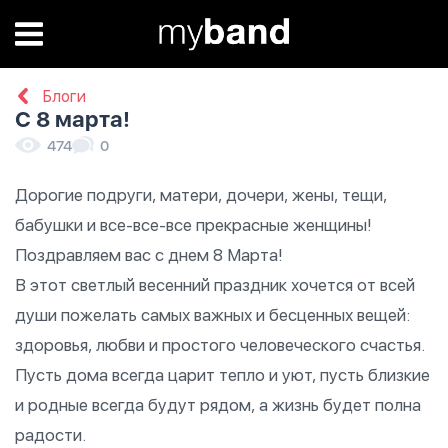
Блоги
С 8 марта!
474
0
Дорогие подруги, матери, дочери, жены, тещи,
бабушки и все-все-все прекрасные женщины!
Поздравляем вас с днем 8 Марта!
В этот светлый весенний праздник хочется от всей
души пожелать самых важных и бесценных вещей:
здоровья, любви и простого человеческого счастья.
Пусть дома всегда царит тепло и уют, пусть близкие
и родные всегда будут рядом, а жизнь будет полна
радости.