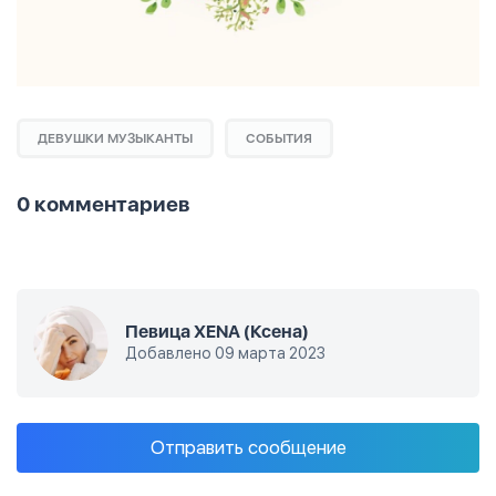
ДЕВУШКИ МУЗЫКАНТЫ
СОБЫТИЯ
0 комментариев
Певица XENA (Ксена)
Добавлено 09 марта 2023
Отправить сообщение