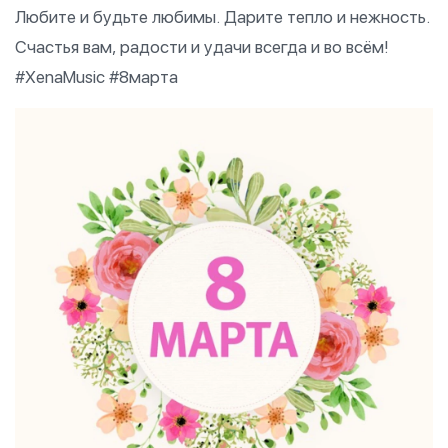
Любите и будьте любимы. Дарите тепло и нежность.
Счастья вам, радости и удачи всегда и во всём!
#XenaMusic #8марта